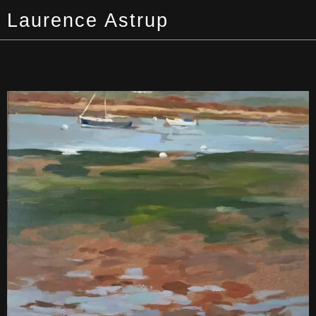
Laurence Astrup