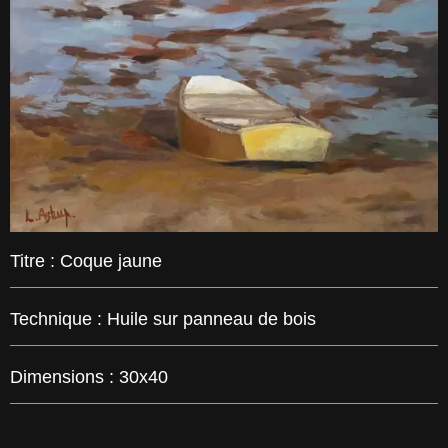
Titre :
Coque jaune
Technique :
Huile sur panneau de bois
Dimensions :
30x40