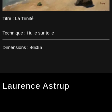
Titre :
La Trinité
Technique :
Huile sur toile
Dimensions :
46x55
Laurence Astrup