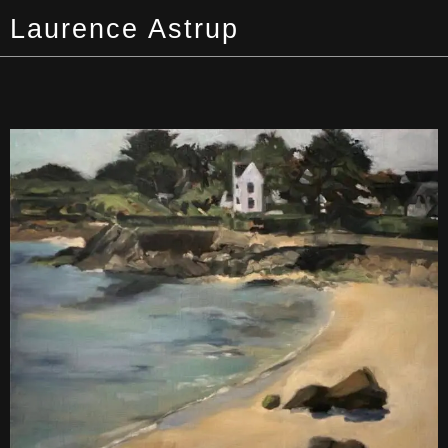
Laurence Astrup