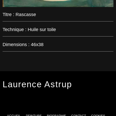
Titre :
Rascasse
Technique :
Huile sur toile
Dimensions :
46x38
Laurence Astrup