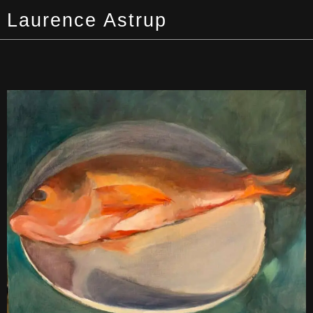
Laurence Astrup